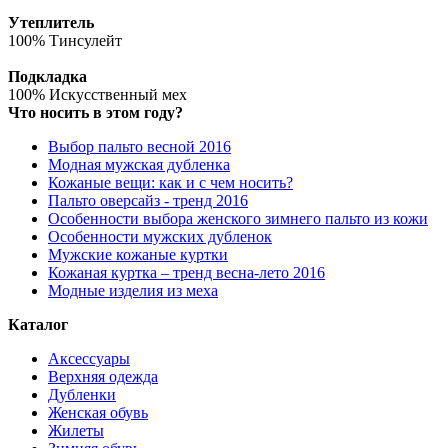
Утеплитель
100% Тинсулейт
Подкладка
100% Искусственный мех
Что носить в этом году?
Выбор пальто весной 2016
Модная мужская дубленка
Кожаные вещи: как и с чем носить?
Пальто оверсайз - тренд 2016
Особенности выбора женского зимнего пальто из кожи
Особенности мужских дубленок
Мужские кожаные куртки
Кожаная куртка – тренд весна-лето 2016
Модные изделия из меха
Каталог
Аксессуары
Верхняя одежда
Дубленки
Женская обувь
Жилеты