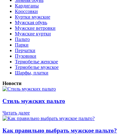
Зимняя обувь
Кардиганы
Кроссовки
Куртки мужские
Мужская обувь
Мужские ветровки
Мужские куртки
Пальто
Парки
Перчатки
Пуховики
Термобелье женское
Термобелье мужское
Шарфы, платки
Новости
Стиль мужских пальто
Читать далее
Как правильно выбрать мужское пальто?