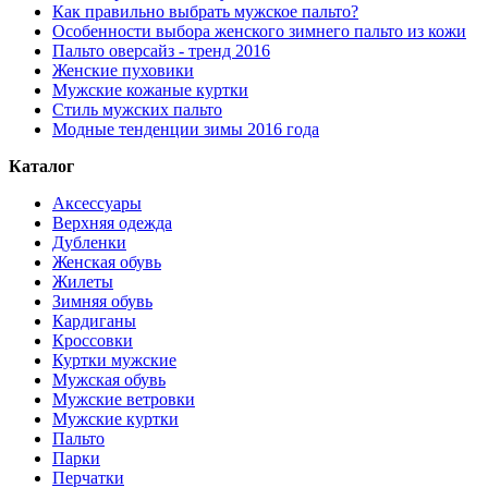
Как правильно выбрать мужское пальто?
Особенности выбора женского зимнего пальто из кожи
Пальто оверсайз - тренд 2016
Женские пуховики
Мужские кожаные куртки
Стиль мужских пальто
Модные тенденции зимы 2016 года
Каталог
Аксессуары
Верхняя одежда
Дубленки
Женская обувь
Жилеты
Зимняя обувь
Кардиганы
Кроссовки
Куртки мужские
Мужская обувь
Мужские ветровки
Мужские куртки
Пальто
Парки
Перчатки