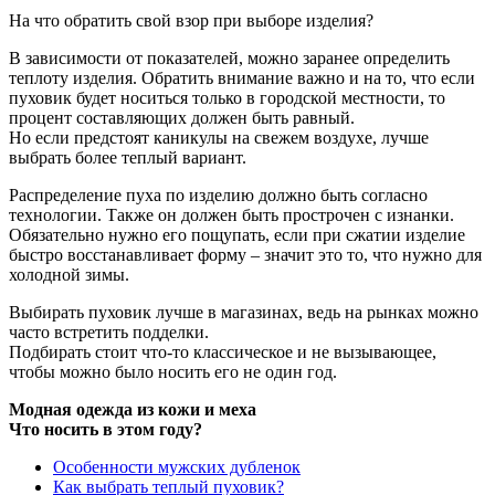
На что обратить свой взор при выборе изделия?
В зависимости от показателей, можно заранее определить
теплоту изделия. Обратить внимание важно и на то, что если
пуховик будет носиться только в городской местности, то
процент составляющих должен быть равный.
Но если предстоят каникулы на свежем воздухе, лучше
выбрать более теплый вариант.
Распределение пуха по изделию должно быть согласно
технологии. Также он должен быть прострочен с изнанки.
Обязательно нужно его пощупать, если при сжатии изделие
быстро восстанавливает форму – значит это то, что нужно для
холодной зимы.
Выбирать пуховик лучше в магазинах, ведь на рынках можно
часто встретить подделки.
Подбирать стоит что-то классическое и не вызывающее,
чтобы можно было носить его не один год.
Модная одежда из кожи и меха
Что носить в этом году?
Особенности мужских дубленок
Как выбрать теплый пуховик?