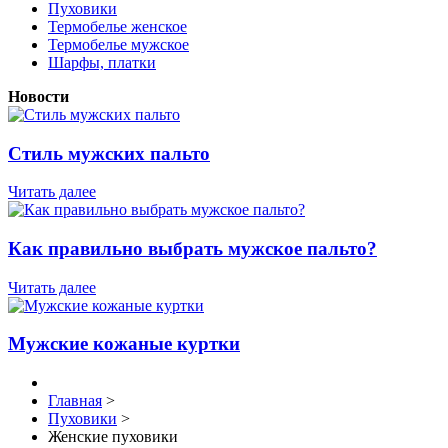
Пуховики
Термобелье женское
Термобелье мужское
Шарфы, платки
Новости
Стиль мужских пальто
Читать далее
Как правильно выбрать мужское пальто?
Читать далее
Мужские кожаные куртки
Главная
>
Пуховики
>
Женские пуховики