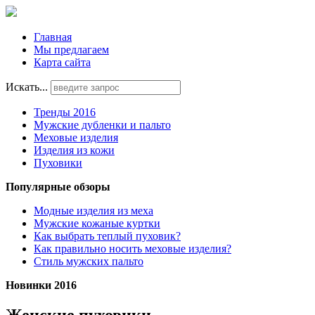
Главная
Мы предлагаем
Карта сайта
Искать...
Тренды 2016
Мужские дубленки и пальто
Меховые изделия
Изделия из кожи
Пуховики
Популярные обзоры
Модные изделия из меха
Мужские кожаные куртки
Как выбрать теплый пуховик?
Как правильно носить меховые изделия?
Стиль мужских пальто
Новинки 2016
Женские пуховики