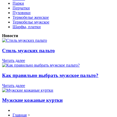
Парки
Перчатки
Пуховики
Термобелье женское
Термобелье мужское
Шарфы, платки
Новости
Стиль мужских пальто
Читать далее
Как правильно выбрать мужское пальто?
Читать далее
Мужские кожаные куртки
Главная
>