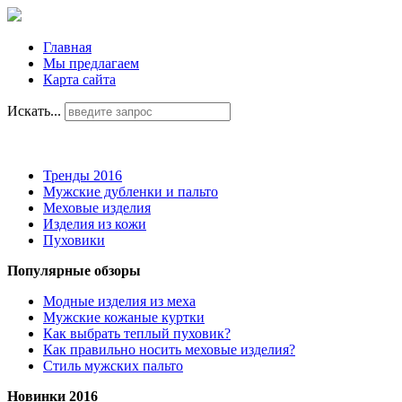
Главная
Мы предлагаем
Карта сайта
Искать...
Тренды 2016
Мужские дубленки и пальто
Меховые изделия
Изделия из кожи
Пуховики
Популярные обзоры
Модные изделия из меха
Мужские кожаные куртки
Как выбрать теплый пуховик?
Как правильно носить меховые изделия?
Стиль мужских пальто
Новинки 2016