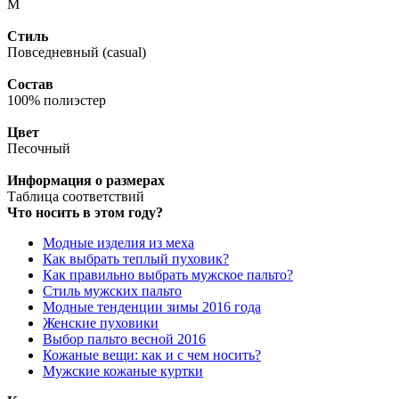
M
Стиль
Повседневный (casual)
Состав
100% полиэстер
Цвет
Песочный
Информация о размерах
Таблица соответствий
Что носить в этом году?
Модные изделия из меха
Как выбрать теплый пуховик?
Как правильно выбрать мужское пальто?
Стиль мужских пальто
Модные тенденции зимы 2016 года
Женские пуховики
Выбор пальто весной 2016
Кожаные вещи: как и с чем носить?
Мужские кожаные куртки