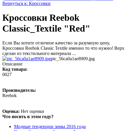
Вернуться к: Кроссовки
Кроссовки Reebok
Classic_Textile "Red"
Если Вы хотите отличное качество за разумную цену,
Кроссовки Reebok Classic Textile именно то что нужно! Верх
сделан из текстильного материала ...
pic_56ca0a1ae8909.jpg
Описание
Код товара:
0027
Производитель:
Reebok
Оценка:
Нет оценки
Что носить в этом году?
Модные тенденции зимы 2016 года