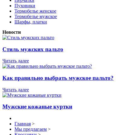
Перчатки
Пуховики
Термобелье женское
Термобелье мужское
Шарфы, платки
Новости
Стиль мужских пальто
Читать далее
Как правильно выбрать мужское пальто?
Читать далее
Мужские кожаные куртки
Главная
>
Мы предлагаем
>
Кроссовки
>