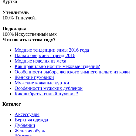
Куртка
Утеплитель
100% Тинсулейт
Подкладка
100% Искусственный мех
Что носить в этом году?
Модные тенденции зимы 2016 года
Пальто оверсайз - тренд 2016
Модные изделия из меха
Как правильно носить меховые изделия?
Особенности выбора женского зимнего пальто из кожи
Женские пуховики
Мужские кожаные куртки
Особенности мужских дубленок
Как выбрать теплый пуховик?
Каталог
Аксессуары
Верхняя одежда
Дубленки
Женская обувь