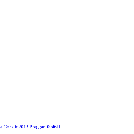
 Corsair 2013 Braggart 0046H