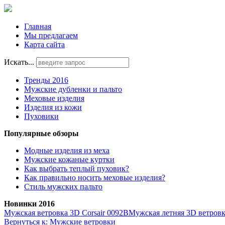
Главная
Мы предлагаем
Карта сайта
Искать...
Тренды 2016
Мужские дубленки и пальто
Меховые изделия
Изделия из кожи
Пуховики
Популярные обзоры
Модные изделия из меха
Мужские кожаные куртки
Как выбрать теплый пуховик?
Как правильно носить меховые изделия?
Стиль мужских пальто
Новинки 2016
Мужская ветровка 3D Corsair 0092B
Мужская летняя 3D ветровка
Вернуться к: Мужские ветровки