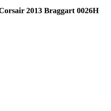
orsair 2013 Braggart 0026H