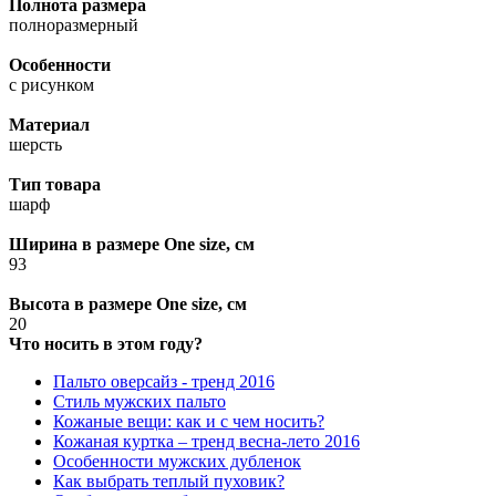
Полнота размера
полноразмерный
Особенности
с рисунком
Материал
шерсть
Тип товара
шарф
Ширина в размере One size, см
93
Высота в размере One size, см
20
Что носить в этом году?
Пальто оверсайз - тренд 2016
Стиль мужских пальто
Кожаные вещи: как и с чем носить?
Кожаная куртка – тренд весна-лето 2016
Особенности мужских дубленок
Как выбрать теплый пуховик?