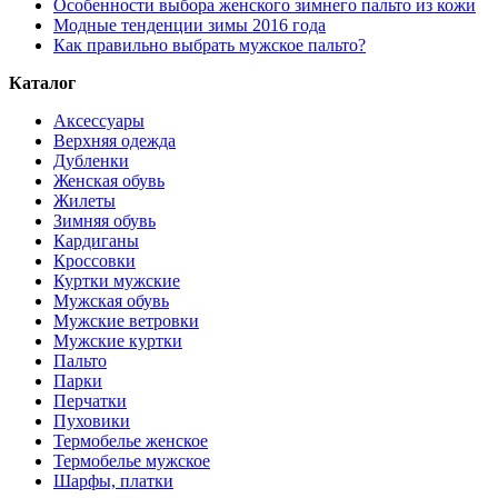
Особенности выбора женского зимнего пальто из кожи
Модные тенденции зимы 2016 года
Как правильно выбрать мужское пальто?
Каталог
Аксессуары
Верхняя одежда
Дубленки
Женская обувь
Жилеты
Зимняя обувь
Кардиганы
Кроссовки
Куртки мужские
Мужская обувь
Мужские ветровки
Мужские куртки
Пальто
Парки
Перчатки
Пуховики
Термобелье женское
Термобелье мужское
Шарфы, платки