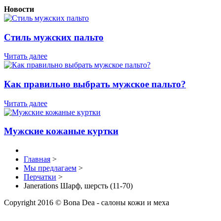
Новости
Стиль мужских пальто
Читать далее
Как правильно выбрать мужское пальто?
Читать далее
Мужские кожаные куртки
Главная
>
Мы предлагаем
>
Перчатки
>
Janerations Шарф, шерсть (11-70)
Copyright 2016 © Bona Dea - салоны кожи и меха