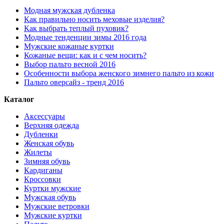
Модная мужская дубленка
Как правильно носить меховые изделия?
Как выбрать теплый пуховик?
Модные тенденции зимы 2016 года
Мужские кожаные куртки
Кожаные вещи: как и с чем носить?
Выбор пальто весной 2016
Особенности выбора женского зимнего пальто из кожи
Пальто оверсайз - тренд 2016
Каталог
Аксессуары
Верхняя одежда
Дубленки
Женская обувь
Жилеты
Зимняя обувь
Кардиганы
Кроссовки
Куртки мужские
Мужская обувь
Мужские ветровки
Мужские куртки