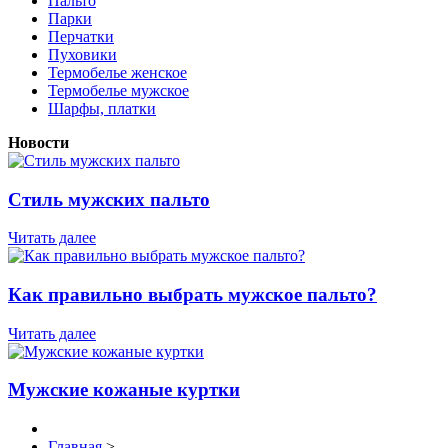
Пальто
Парки
Перчатки
Пуховики
Термобелье женское
Термобелье мужское
Шарфы, платки
Новости
Стиль мужских пальто
Читать далее
Как правильно выбрать мужское пальто?
Читать далее
Мужские кожаные куртки
Главная
>