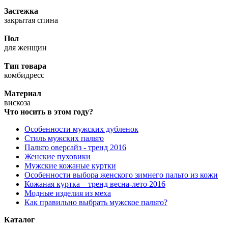
Застежка
закрытая спина
Пол
для женщин
Тип товара
комбидресс
Материал
вискоза
Что носить в этом году?
Особенности мужских дубленок
Стиль мужских пальто
Пальто оверсайз - тренд 2016
Женские пуховики
Мужские кожаные куртки
Особенности выбора женского зимнего пальто из кожи
Кожаная куртка – тренд весна-лето 2016
Модные изделия из меха
Как правильно выбрать мужское пальто?
Каталог