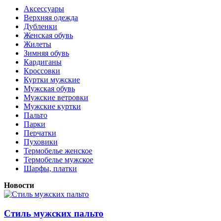
Аксессуары
Верхняя одежда
Дубленки
Женская обувь
Жилеты
Зимняя обувь
Кардиганы
Кроссовки
Куртки мужские
Мужская обувь
Мужские ветровки
Мужские куртки
Пальто
Парки
Перчатки
Пуховики
Термобелье женское
Термобелье мужское
Шарфы, платки
Новости
Стиль мужских пальто