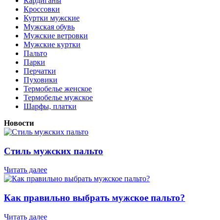
Кардиганы
Кроссовки
Куртки мужские
Мужская обувь
Мужские ветровки
Мужские куртки
Пальто
Парки
Перчатки
Пуховики
Термобелье женское
Термобелье мужское
Шарфы, платки
Новости
Стиль мужских пальто
Читать далее
Как правильно выбрать мужское пальто?
Читать далее