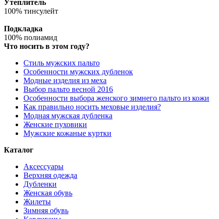
Утеплитель
100% тинсулейт
Подкладка
100% полиамид
Что носить в этом году?
Стиль мужских пальто
Особенности мужских дубленок
Модные изделия из меха
Выбор пальто весной 2016
Особенности выбора женского зимнего пальто из кожи
Как правильно носить меховые изделия?
Модная мужская дубленка
Женские пуховики
Мужские кожаные куртки
Каталог
Аксессуары
Верхняя одежда
Дубленки
Женская обувь
Жилеты
Зимняя обувь