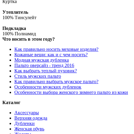
Куртка
Утеплитель
100% Тинсулейт
Подкладка
100% Полиамид
Что носить в этом году?
Как правильно носить меховые изделия?
Кожаные вещи: как и с чем носить?
Модная мужская дубленка
Пальто оверсайз - тренд 2016
Как выбрать теплый пуховик?
Стиль мужских пальто
Как правильно выбрать мужское пальто?
Особенности мужских дубленок
Особенности выбора женского зимнего пальто из кожи
Каталог
Аксессуары
Верхняя одежда
Дубленки
Женская обувь