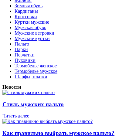
Жилеты
Зимняя обувь
Кардиганы
Кроссовки
Куртки мужские
Мужская обувь
Мужские ветровки
Мужские куртки
Пальто
Парки
Перчатки
Пуховики
Термобелье женское
Термобелье мужское
Шарфы, платки
Новости
Стиль мужских пальто
Читать далее
Как правильно выбрать мужское пальто?