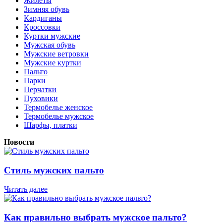
Жилеты
Зимняя обувь
Кардиганы
Кроссовки
Куртки мужские
Мужская обувь
Мужские ветровки
Мужские куртки
Пальто
Парки
Перчатки
Пуховики
Термобелье женское
Термобелье мужское
Шарфы, платки
Новости
Стиль мужских пальто
Читать далее
Как правильно выбрать мужское пальто?