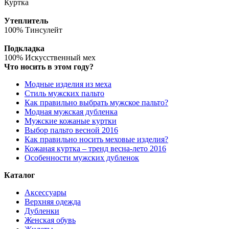
Куртка
Утеплитель
100% Тинсулейт
Подкладка
100% Искусственный мех
Что носить в этом году?
Модные изделия из меха
Стиль мужских пальто
Как правильно выбрать мужское пальто?
Модная мужская дубленка
Мужские кожаные куртки
Выбор пальто весной 2016
Как правильно носить меховые изделия?
Кожаная куртка – тренд весна-лето 2016
Особенности мужских дубленок
Каталог
Аксессуары
Верхняя одежда
Дубленки
Женская обувь