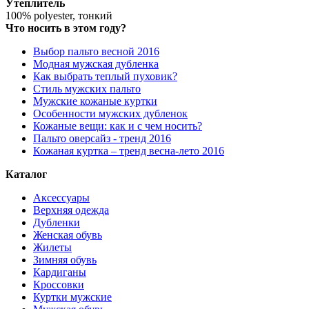
Утеплитель
100% polyester, тонкий
Что носить в этом году?
Выбор пальто весной 2016
Модная мужская дубленка
Как выбрать теплый пуховик?
Стиль мужских пальто
Мужские кожаные куртки
Особенности мужских дубленок
Кожаные вещи: как и с чем носить?
Пальто оверсайз - тренд 2016
Кожаная куртка – тренд весна-лето 2016
Каталог
Аксессуары
Верхняя одежда
Дубленки
Женская обувь
Жилеты
Зимняя обувь
Кардиганы
Кроссовки
Куртки мужские