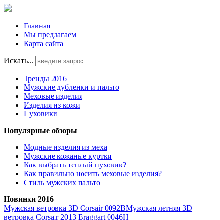
Главная
Мы предлагаем
Карта сайта
Искать...
Тренды 2016
Мужские дубленки и пальто
Меховые изделия
Изделия из кожи
Пуховики
Популярные обзоры
Модные изделия из меха
Мужские кожаные куртки
Как выбрать теплый пуховик?
Как правильно носить меховые изделия?
Стиль мужских пальто
Новинки 2016
Мужская ветровка 3D Corsair 0092B
Мужская летняя 3D
ветровка Corsair 2013 Braggart 0046H