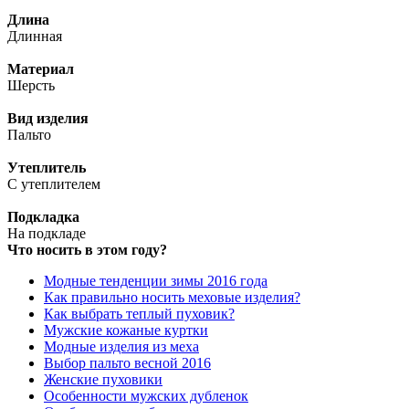
Длина
Длинная
Материал
Шерсть
Вид изделия
Пальто
Утеплитель
С утеплителем
Подкладка
На подкладе
Что носить в этом году?
Модные тенденции зимы 2016 года
Как правильно носить меховые изделия?
Как выбрать теплый пуховик?
Мужские кожаные куртки
Модные изделия из меха
Выбор пальто весной 2016
Женские пуховики
Особенности мужских дубленок