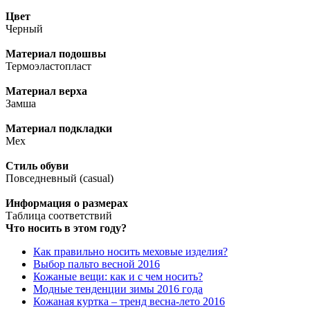
Цвет
Черный
Материал подошвы
Термоэластопласт
Материал верха
Замша
Материал подкладки
Мех
Стиль обуви
Повседневный (casual)
Информация о размерах
Таблица соответствий
Что носить в этом году?
Как правильно носить меховые изделия?
Выбор пальто весной 2016
Кожаные вещи: как и с чем носить?
Модные тенденции зимы 2016 года
Кожаная куртка – тренд весна-лето 2016